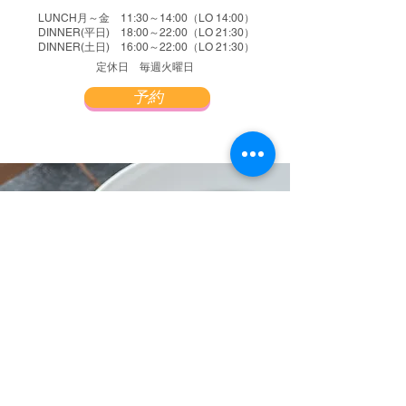
LUNCH月～金 11:30～14:00（LO 14:00）
DINNER(平日) 18:00～22:00（LO 21:30）
DINNER(土日) 16:00～22:00（LO 21:30）
定休日 ​毎週火曜日
予約
EAT HERE
メニュー